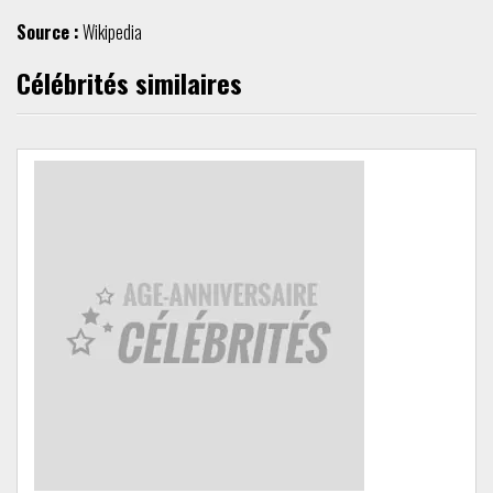
Source :
Wikipedia
Célébrités similaires