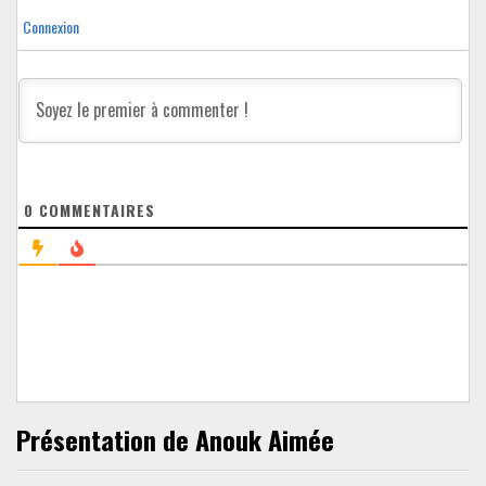
Connexion
0
COMMENTAIRES
Présentation de Anouk Aimée