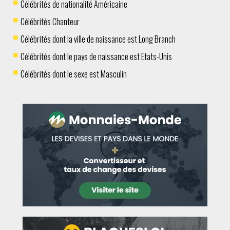
Célébrités de nationalité Américaine
Célébrités Chanteur
Célébrités dont la ville de naissance est Long Branch
Célébrités dont le pays de naissance est Etats-Unis
Célébrités dont le sexe est Masculin