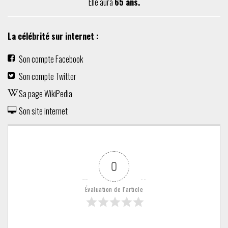
Elle aura
65 ans.
La célébrité sur internet :
Son compte Facebook
Son compte Twitter
Sa page WikiPedia
Son site internet
0
Évaluation de l'article