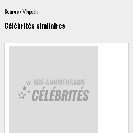
Source :
Wikipedia
Célébrités similaires