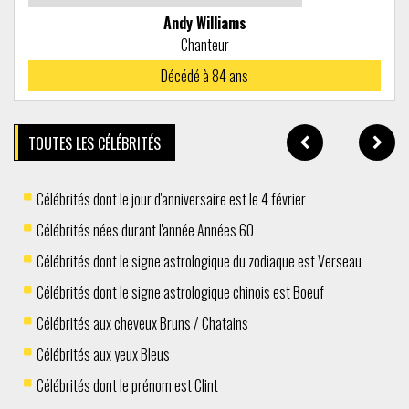
Andy Williams
Chanteur
Décédé à
84 ans
TOUTES LES CÉLÉBRITÉS
Célébrités dont le jour d'anniversaire est le 4 février
Célébrités nées durant l'année Années 60
Célébrités dont le signe astrologique du zodiaque est Verseau
Célébrités dont le signe astrologique chinois est Boeuf
Célébrités aux cheveux Bruns / Chatains
Célébrités aux yeux Bleus
Célébrités dont le prénom est Clint