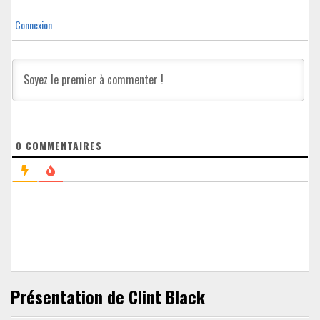
Connexion
0
COMMENTAIRES
Présentation de Clint Black