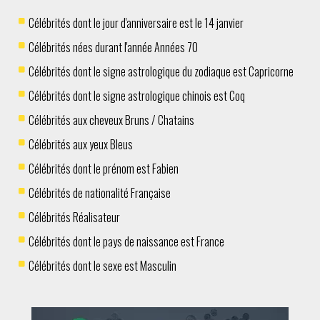
Célébrités dont le jour d'anniversaire est le 14 janvier
Célébrités nées durant l'année Années 70
Célébrités dont le signe astrologique du zodiaque est Capricorne
Célébrités dont le signe astrologique chinois est Coq
Célébrités aux cheveux Bruns / Chatains
Célébrités aux yeux Bleus
Célébrités dont le prénom est Fabien
Célébrités de nationalité Française
Célébrités Réalisateur
Célébrités dont le pays de naissance est France
Célébrités dont le sexe est Masculin