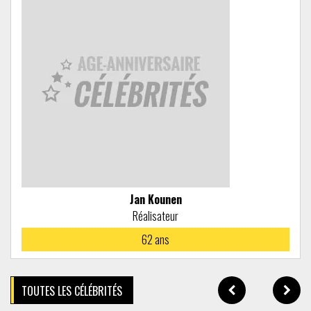
Jan Kounen
Réalisateur
62
ans
TOUTES LES CÉLÉBRITÉS