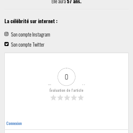
Elle aura
57 ans.
La célébrité sur internet :
Son compte Instagram
Son compte Twitter
0
Évaluation de l'article
Connexion