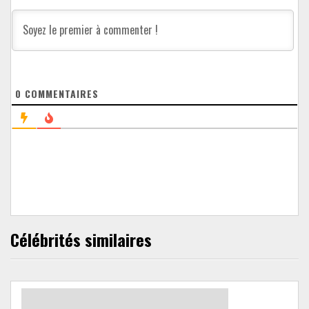
0
COMMENTAIRES
Célébrités similaires