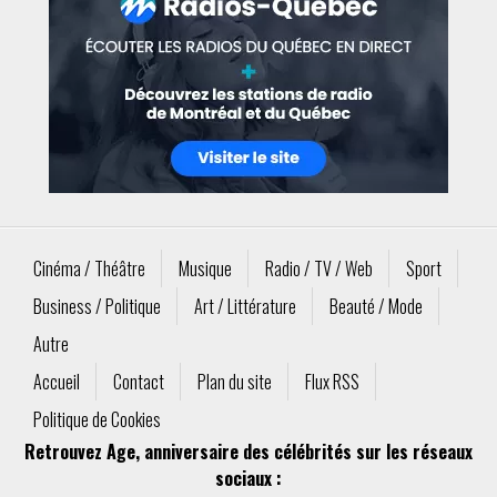
Cinéma / Théâtre
Musique
Radio / TV / Web
Sport
Business / Politique
Art / Littérature
Beauté / Mode
Autre
Accueil
Contact
Plan du site
Flux RSS
Politique de Cookies
Retrouvez Age, anniversaire des célébrités sur les réseaux
sociaux :