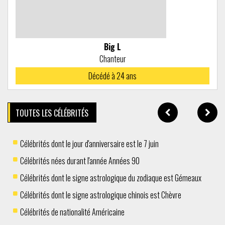
Big L
Chanteur
Décédé à
24 ans
TOUTES LES CÉLÉBRITÉS
Célébrités dont le jour d'anniversaire est le 7 juin
Célébrités nées durant l'année Années 90
Célébrités dont le signe astrologique du zodiaque est Gémeaux
Célébrités dont le signe astrologique chinois est Chèvre
Célébrités de nationalité Américaine