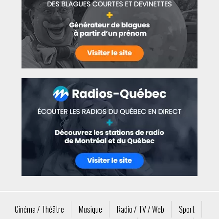
Cinéma / Théâtre
Musique
Radio / TV / Web
Sport