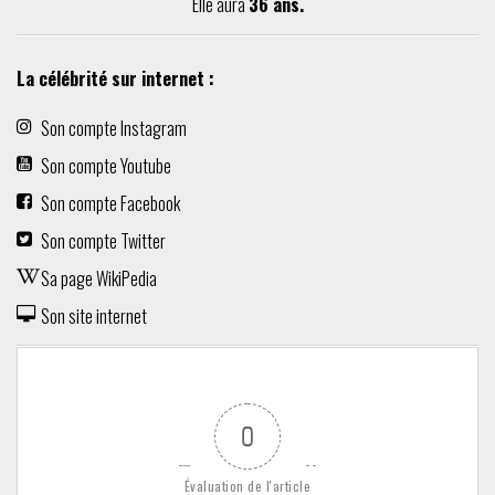
Elle aura
36 ans.
La célébrité sur internet :
Son compte Instagram
Son compte Youtube
Son compte Facebook
Son compte Twitter
Sa page WikiPedia
Son site internet
0
Évaluation de l'article