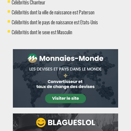
Célébrités Chanteur
Célébrités dont la ville de naissance est Paterson
Célébrités dont le pays de naissance est Etats-Unis
Célébrités dont le sexe est Masculin