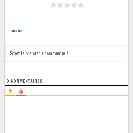
Connexion
0
COMMENTAIRES