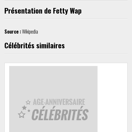
Présentation de Fetty Wap
Source :
Wikipedia
Célébrités similaires