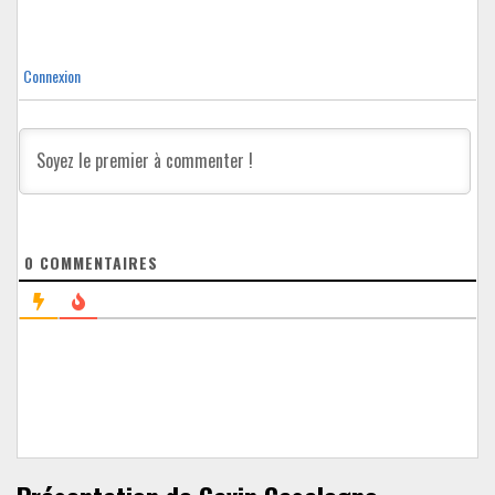
Connexion
0
COMMENTAIRES