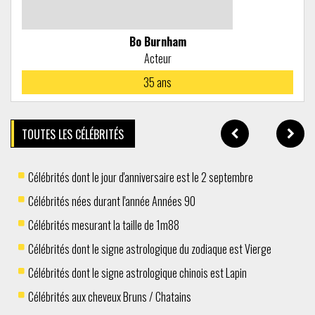
Bo Burnham
Acteur
35
ans
TOUTES LES CÉLÉBRITÉS
Célébrités dont le jour d'anniversaire est le 2 septembre
Célébrités nées durant l'année Années 90
Célébrités mesurant la taille de 1m88
Célébrités dont le signe astrologique du zodiaque est Vierge
Célébrités dont le signe astrologique chinois est Lapin
Célébrités aux cheveux Bruns / Chatains