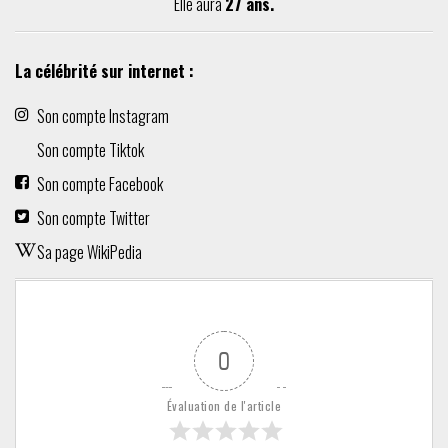
Elle aura
27 ans.
La célébrité sur internet :
Son compte Instagram
Son compte Tiktok
Son compte Facebook
Son compte Twitter
Sa page WikiPedia
0
Évaluation de l'article