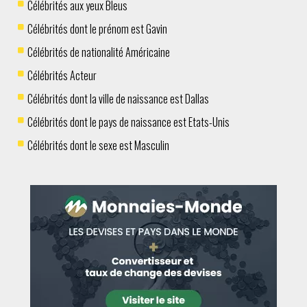
Célébrités aux yeux Bleus
Célébrités dont le prénom est Gavin
Célébrités de nationalité Américaine
Célébrités Acteur
Célébrités dont la ville de naissance est Dallas
Célébrités dont le pays de naissance est Etats-Unis
Célébrités dont le sexe est Masculin