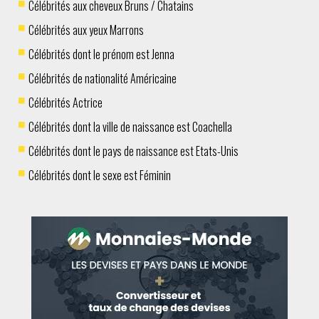
Célébrités aux cheveux Bruns / Chatains
Célébrités aux yeux Marrons
Célébrités dont le prénom est Jenna
Célébrités de nationalité Américaine
Célébrités Actrice
Célébrités dont la ville de naissance est Coachella
Célébrités dont le pays de naissance est Etats-Unis
Célébrités dont le sexe est Féminin