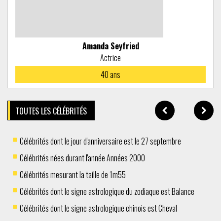
Amanda Seyfried
Actrice
40
ans
TOUTES LES CÉLÉBRITÉS
Célébrités dont le jour d'anniversaire est le 27 septembre
Célébrités nées durant l'année Années 2000
Célébrités mesurant la taille de 1m55
Célébrités dont le signe astrologique du zodiaque est Balance
Célébrités dont le signe astrologique chinois est Cheval