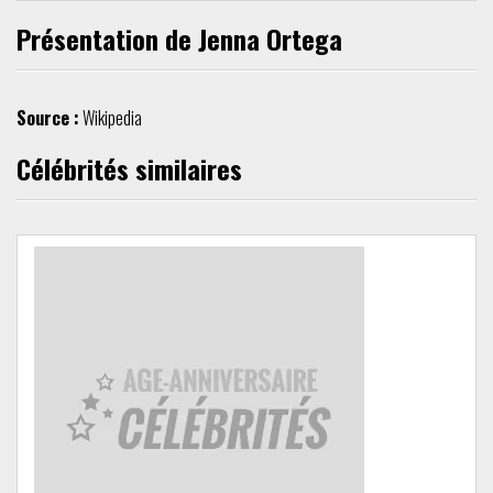
Présentation de Jenna Ortega
Source :
Wikipedia
Célébrités similaires