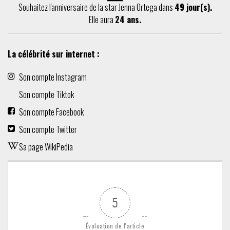
Souhaitez l'anniversaire de la star Jenna Ortega dans
49 jour(s).
Elle aura
24 ans.
La célébrité sur internet :
Son compte Instagram
Son compte Tiktok
Son compte Facebook
Son compte Twitter
Sa page WikiPedia
5
Évaluation de l'article