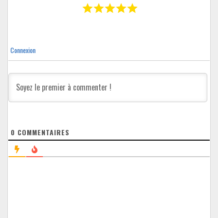
Connexion
0
COMMENTAIRES