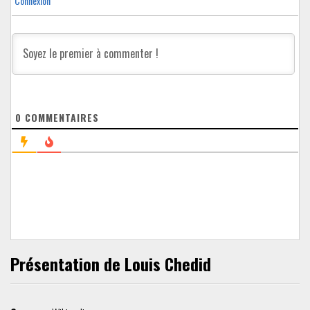
Connexion
0
COMMENTAIRES
Présentation de Louis Chedid