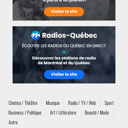
Cinéma / Théâtre
Musique
Radio / TV / Web
Sport
Business / Politique
Art / Littérature
Beauté / Mode
Autre