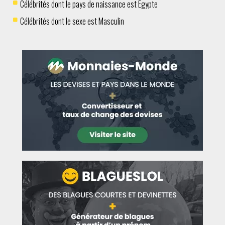
Célébrités dont le pays de naissance est Egypte
Célébrités dont le sexe est Masculin