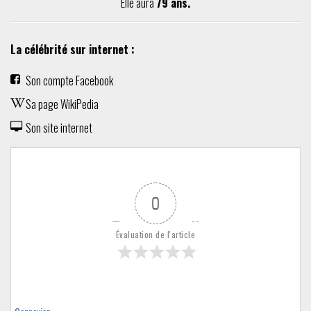
Elle aura
79 ans.
La célébrité sur internet :
Son compte Facebook
Sa page WikiPedia
Son site internet
0
Évaluation de l'article