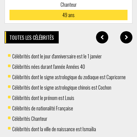
Chanteur
49
ans
TOUTES LES CÉLÉBRITÉS
Célébrités dont le jour d'anniversaire est le 1 janvier
Célébrités nées durant l'année Années 40
Célébrités dont le signe astrologique du zodiaque est Capricorne
Célébrités dont le signe astrologique chinois est Cochon
Célébrités dont le prénom est Louis
Célébrités de nationalité Française
Célébrités Chanteur
Célébrités dont la ville de naissance est Ismaïlia