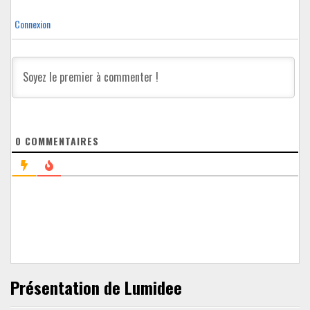
Connexion
0
COMMENTAIRES
Présentation de Lumidee