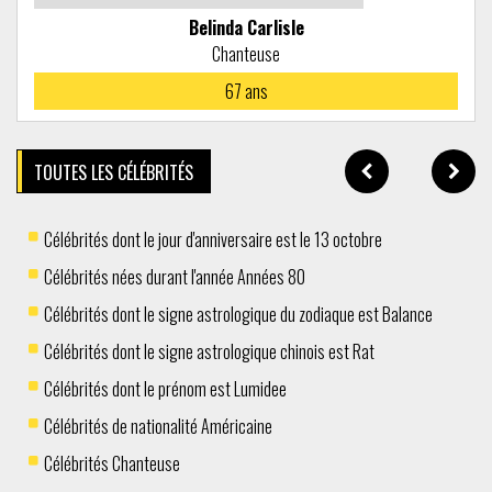
Belinda Carlisle
Chanteuse
67
ans
TOUTES LES CÉLÉBRITÉS
Célébrités dont le jour d'anniversaire est le 13 octobre
Célébrités nées durant l'année Années 80
Célébrités dont le signe astrologique du zodiaque est Balance
Célébrités dont le signe astrologique chinois est Rat
Célébrités dont le prénom est Lumidee
Célébrités de nationalité Américaine
Célébrités Chanteuse