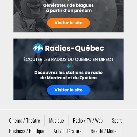
Cinéma / Théâtre
Musique
Radio / TV / Web
Sport
Business / Politique
Art / Littérature
Beauté / Mode