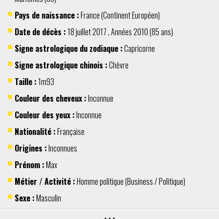
Pays de naissance :
France
(Continent
Européen
)
Date de décès :
18 juillet
2017
,
Années 2010
(85 ans)
Signe astrologique du zodiaque :
Capricorne
Signe astrologique chinois :
Chèvre
Taille :
1m93
Couleur des cheveux :
Inconnue
Couleur des yeux :
Inconnue
Nationalité :
Française
Origines :
Inconnues
Prénom :
Max
Métier / Activité :
Homme politique
(
Business / Politique
)
Sexe :
Masculin