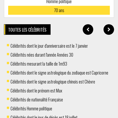
Homme politique
70
ans
TOUTES LES CÉLÉBRITÉS
Célébrités dont le jour d'anniversaire est le 7 janvier
Célébrités nées durant l'année Années 30
Célébrités mesurant la taille de 1m93
Célébrités dont le signe astrologique du zodiaque est Capricorne
Célébrités dont le signe astrologique chinois est Chèvre
Célébrités dont le prénom est Max
Célébrités de nationalité Française
Célébrités Homme politique
Célébrités dont le jour de décès est 18 juillet