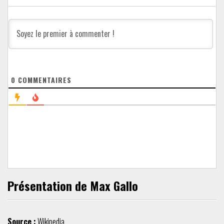
0
COMMENTAIRES
Présentation de Max Gallo
Source :
Wikipedia