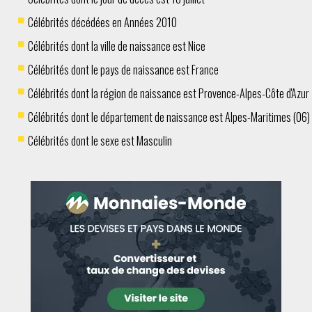
Célébrités décédées en Années 2010
Célébrités dont la ville de naissance est Nice
Célébrités dont le pays de naissance est France
Célébrités dont la région de naissance est Provence-Alpes-Côte d'Azur
Célébrités dont le département de naissance est Alpes-Maritimes (06)
Célébrités dont le sexe est Masculin