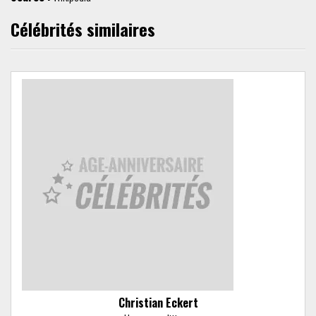
Célébrités similaires
Christian Eckert