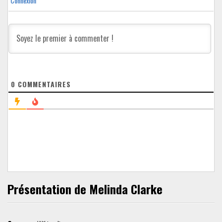
Connexion
0
COMMENTAIRES
Présentation de Melinda Clarke