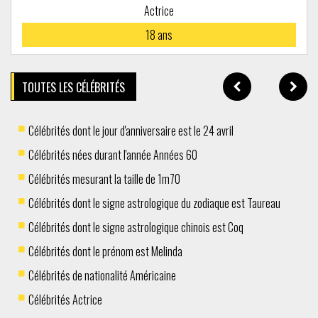
Actrice
18
ans
TOUTES LES CÉLÉBRITÉS
Célébrités dont le jour d'anniversaire est le 24 avril
Célébrités nées durant l'année Années 60
Célébrités mesurant la taille de 1m70
Célébrités dont le signe astrologique du zodiaque est Taureau
Célébrités dont le signe astrologique chinois est Coq
Célébrités dont le prénom est Melinda
Célébrités de nationalité Américaine
Célébrités Actrice