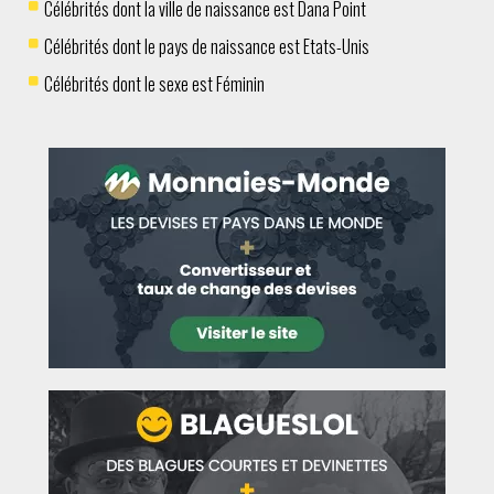
Célébrités dont la ville de naissance est Dana Point
Célébrités dont le pays de naissance est Etats-Unis
Célébrités dont le sexe est Féminin