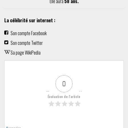
Elle aura
58 ans.
La célébrité sur internet :
Son compte Facebook
Son compte Twitter
Sa page WikiPedia
0
Évaluation de l'article