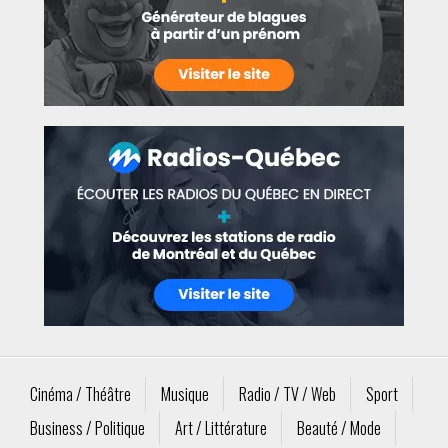
Cinéma / Théâtre
Musique
Radio / TV / Web
Sport
Business / Politique
Art / Littérature
Beauté / Mode