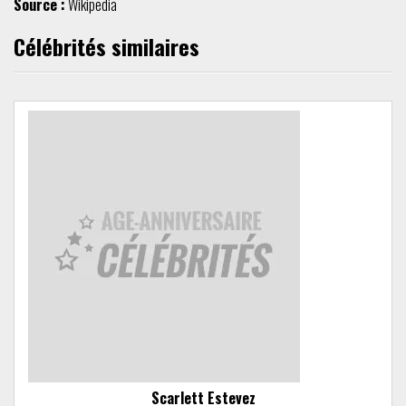
Source :
Wikipedia
Célébrités similaires
Scarlett Estevez