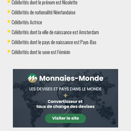
Célébrités dont le prénom est Nicolette
Célébrités de nationalité Néerlandaise
Célébrités Actrice
Célébrités dont la ville de naissance est Amsterdam
Célébrités dont le pays de naissance est Pays-Bas
Célébrités dont le sexe est Féminin