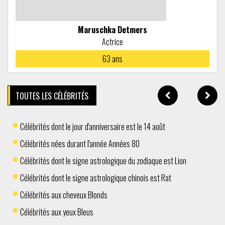
Maruschka Detmers
Actrice
63
ans
TOUTES LES CÉLÉBRITÉS
Célébrités dont le jour d'anniversaire est le 14 août
Célébrités nées durant l'année Années 80
Célébrités dont le signe astrologique du zodiaque est Lion
Célébrités dont le signe astrologique chinois est Rat
Célébrités aux cheveux Blonds
Célébrités aux yeux Bleus