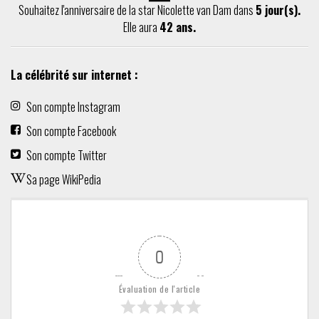
Souhaitez l'anniversaire de la star Nicolette van Dam dans
5 jour(s).
Elle aura
42 ans.
La célébrité sur internet :
Son compte Instagram
Son compte Facebook
Son compte Twitter
Sa page WikiPedia
0
Évaluation de l'article