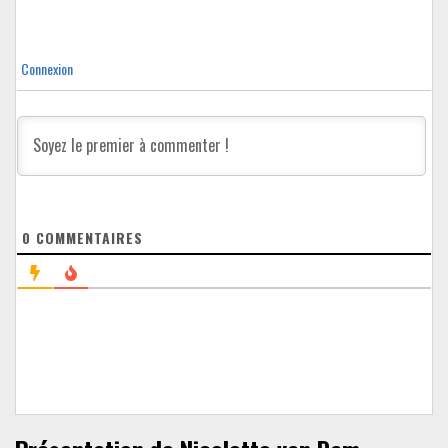
Connexion
0
COMMENTAIRES