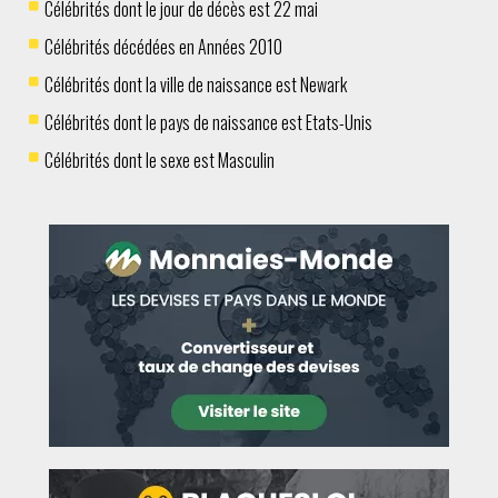
Célébrités dont le jour de décès est 22 mai
Célébrités décédées en Années 2010
Célébrités dont la ville de naissance est Newark
Célébrités dont le pays de naissance est Etats-Unis
Célébrités dont le sexe est Masculin