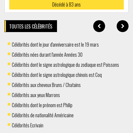
Décédé à
83 ans
TOUTES LES CÉLÉBRITÉS
Célébrités dont le jour d'anniversaire est le 19 mars
Célébrités nées durant l'année Années 30
Célébrités dont le signe astrologique du zodiaque est Poissons
Célébrités dont le signe astrologique chinois est Coq
Célébrités aux cheveux Bruns / Chatains
Célébrités aux yeux Marrons
Célébrités dont le prénom est Philip
Célébrités de nationalité Américaine
Célébrités Ecrivain