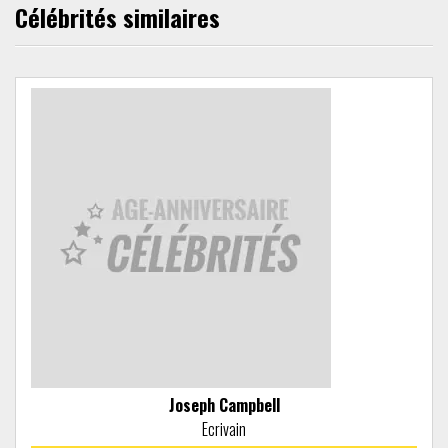
Célébrités similaires
Joseph Campbell
Ecrivain