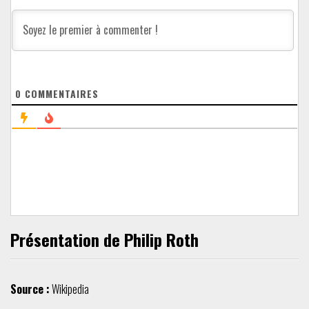
0
COMMENTAIRES
Présentation de Philip Roth
Source :
Wikipedia