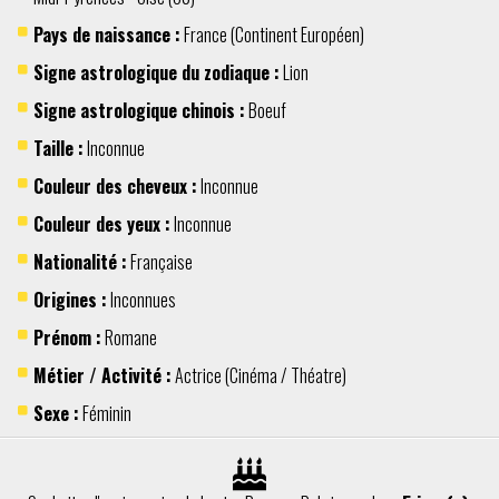
Pays de naissance :
France
(Continent
Européen
)
Signe astrologique du zodiaque :
Lion
Signe astrologique chinois :
Boeuf
Taille :
Inconnue
Couleur des cheveux :
Inconnue
Couleur des yeux :
Inconnue
Nationalité :
Française
Origines :
Inconnues
Prénom :
Romane
Métier / Activité :
Actrice
(
Cinéma / Théatre
)
Sexe :
Féminin