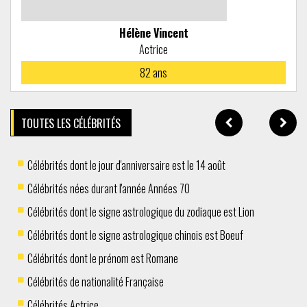
Hélène Vincent
Actrice
82
ans
TOUTES LES CÉLÉBRITÉS
Célébrités dont le jour d'anniversaire est le 14 août
Célébrités nées durant l'année Années 70
Célébrités dont le signe astrologique du zodiaque est Lion
Célébrités dont le signe astrologique chinois est Boeuf
Célébrités dont le prénom est Romane
Célébrités de nationalité Française
Célébrités Actrice