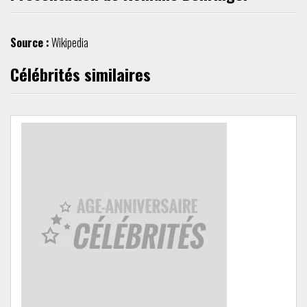
Source :
Wikipedia
Célébrités similaires