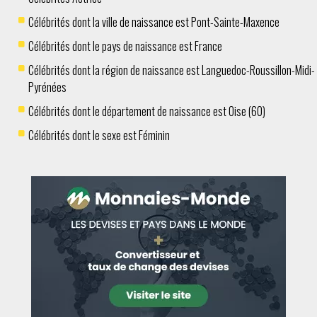
Célébrités dont la ville de naissance est Pont-Sainte-Maxence
Célébrités dont le pays de naissance est France
Célébrités dont la région de naissance est Languedoc-Roussillon-Midi-
Pyrénées
Célébrités dont le département de naissance est Oise (60)
Célébrités dont le sexe est Féminin