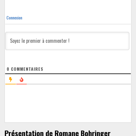
Connexion
0
COMMENTAIRES
Présentation de Romane Bohringer