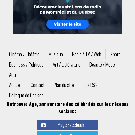
Cinéma / Théâtre
Musique
Radio / TV / Web
Sport
Business / Politique
Art / Littérature
Beauté / Mode
Autre
Accueil
Contact
Plan du site
Flux RSS
Politique de Cookies
Retrouvez Age, anniversaire des célébrités sur les réseaux
sociaux :
Page Facebook