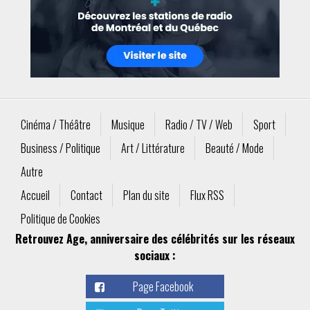
Cinéma / Théâtre
Musique
Radio / TV / Web
Sport
Business / Politique
Art / Littérature
Beauté / Mode
Autre
Accueil
Contact
Plan du site
Flux RSS
Politique de Cookies
Retrouvez Age, anniversaire des célébrités sur les réseaux
sociaux :
Page Facebook