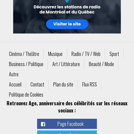
Cinéma / Théâtre
Musique
Radio / TV / Web
Sport
Business / Politique
Art / Littérature
Beauté / Mode
Autre
Accueil
Contact
Plan du site
Flux RSS
Politique de Cookies
Retrouvez Age, anniversaire des célébrités sur les réseaux
sociaux :
Page Facebook