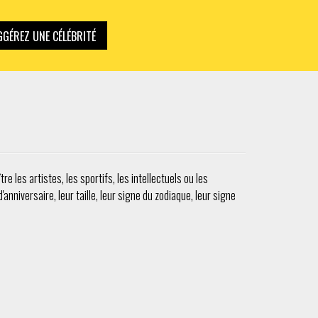
GÉREZ UNE CÉLÉBRITÉ
 les artistes, les sportifs, les intellectuels ou les
nniversaire, leur taille, leur signe du zodiaque, leur signe