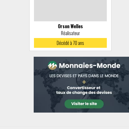
Orson Welles
Réalisateur
Décédé à
70 ans