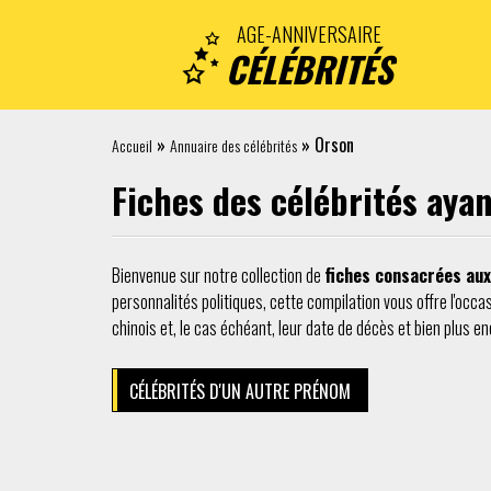
AGE-ANNIVERSAIRE
CÉLÉBRITÉS
»
»
Orson
Accueil
Annuaire des célébrités
Fiches des célébrités ay
Bienvenue sur notre collection de
fiches consacrées aux
personnalités politiques, cette compilation vous offre l'occas
chinois et, le cas échéant, leur date de décès et bien plus en
CÉLÉBRITÉS D'UN AUTRE PRÉNOM