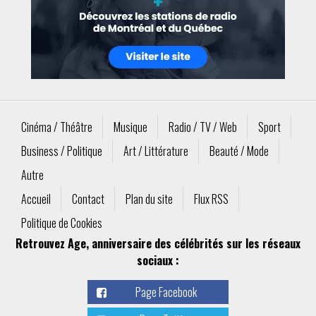
Cinéma / Théâtre
Musique
Radio / TV / Web
Sport
Business / Politique
Art / Littérature
Beauté / Mode
Autre
Accueil
Contact
Plan du site
Flux RSS
Politique de Cookies
Retrouvez Age, anniversaire des célébrités sur les réseaux
sociaux :
Page Facebook