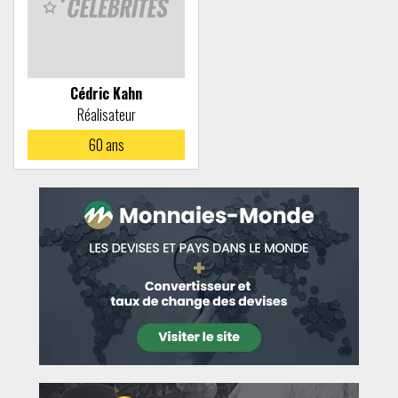
Cédric Kahn
Réalisateur
60
ans