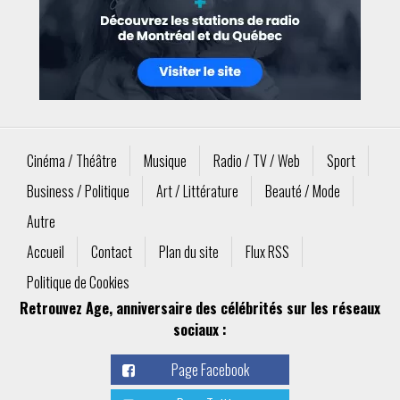
Cinéma / Théâtre
Musique
Radio / TV / Web
Sport
Business / Politique
Art / Littérature
Beauté / Mode
Autre
Accueil
Contact
Plan du site
Flux RSS
Politique de Cookies
Retrouvez Age, anniversaire des célébrités sur les réseaux
sociaux :
Page Facebook