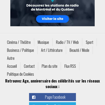
Cinéma / Théâtre
Musique
Radio / TV / Web
Sport
Business / Politique
Art / Littérature
Beauté / Mode
Autre
Accueil
Contact
Plan du site
Flux RSS
Politique de Cookies
Retrouvez Age, anniversaire des célébrités sur les réseaux
sociaux :
Page Facebook