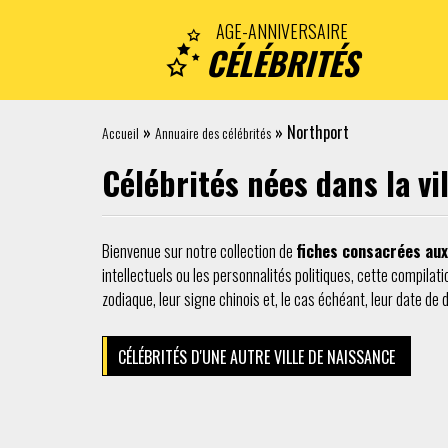
AGE-ANNIVERSAIRE
CÉLÉBRITÉS
»
»
Northport
Accueil
Annuaire des célébrités
Célébrités nées dans la vi
Bienvenue sur notre collection de
fiches consacrées aux 
intellectuels ou les personnalités politiques, cette compilati
zodiaque, leur signe chinois et, le cas échéant, leur date de 
CÉLÉBRITÉS D'UNE AUTRE VILLE DE NAISSANCE