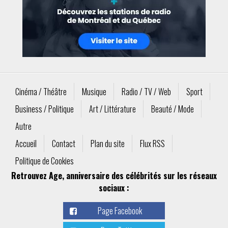
Cinéma / Théâtre
Musique
Radio / TV / Web
Sport
Business / Politique
Art / Littérature
Beauté / Mode
Autre
Accueil
Contact
Plan du site
Flux RSS
Politique de Cookies
Retrouvez Age, anniversaire des célébrités sur les réseaux
sociaux :
Page Facebook