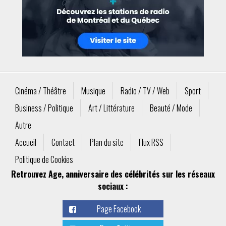
Cinéma / Théâtre
Musique
Radio / TV / Web
Sport
Business / Politique
Art / Littérature
Beauté / Mode
Autre
Accueil
Contact
Plan du site
Flux RSS
Politique de Cookies
Retrouvez Age, anniversaire des célébrités sur les réseaux
sociaux :
Page Facebook