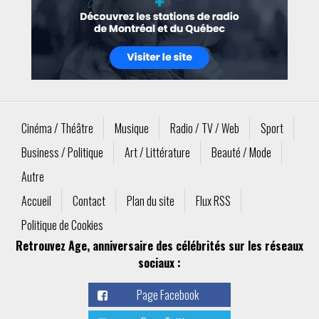
Cinéma / Théâtre
Musique
Radio / TV / Web
Sport
Business / Politique
Art / Littérature
Beauté / Mode
Autre
Accueil
Contact
Plan du site
Flux RSS
Politique de Cookies
Retrouvez Age, anniversaire des célébrités sur les réseaux
sociaux :
Page Facebook