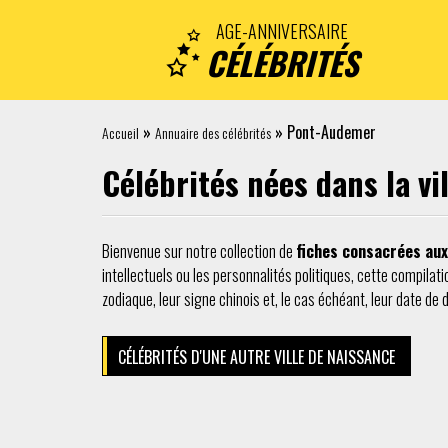
AGE-ANNIVERSAIRE
CÉLÉBRITÉS
»
»
Pont-Audemer
Accueil
Annuaire des célébrités
Célébrités nées dans la v
Bienvenue sur notre collection de
fiches consacrées aux
intellectuels ou les personnalités politiques, cette compilati
zodiaque, leur signe chinois et, le cas échéant, leur date de 
CÉLÉBRITÉS D'UNE AUTRE VILLE DE NAISSANCE