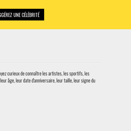
GÉREZ UNE CÉLÉBRITÉ
ez curieux de connaître les artistes, les sportifs, les
ur âge, leur date d'anniversaire, leur taille, leur signe du