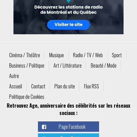
Cinéma / Théâtre
Musique
Radio / TV / Web
Sport
Business / Politique
Art / Littérature
Beauté / Mode
Autre
Accueil
Contact
Plan du site
Flux RSS
Politique de Cookies
Retrouvez Age, anniversaire des célébrités sur les réseaux
sociaux :
Page Facebook